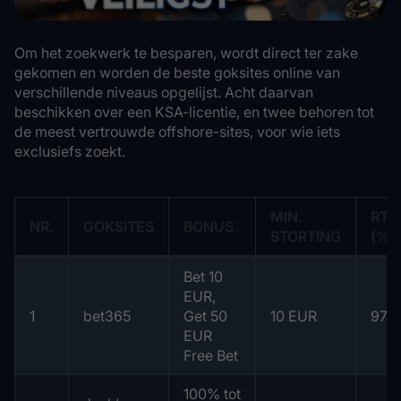
Om het zoekwerk te besparen, wordt direct ter zake
gekomen en worden de beste goksites online van
verschillende niveaus opgelijst. Acht daarvan
beschikken over een KSA-licentie, en twee behoren tot
de meest vertrouwde offshore-sites, voor wie iets
exclusiefs zoekt.
MIN.
RTP
NR.
GOKSITES
BONUS
STORTING
(%)
Bet 10
EUR,
1
bet365
Get 50
10 EUR
97,
EUR
Free Bet
100% tot