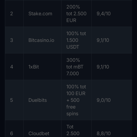
200%
2
Stake.com
tot 2.500
9,4/10
EUR
100% tot
3
Bitcasino.io
1.500
9,1/10
USDT
300%
4
1xBit
tot mBT
9,1/10
7.000
100% tot
100 EUR
5
Duelbits
+ 500
9,0/10
free
spins
Tot
6
Cloudbet
2.500
8,8/10