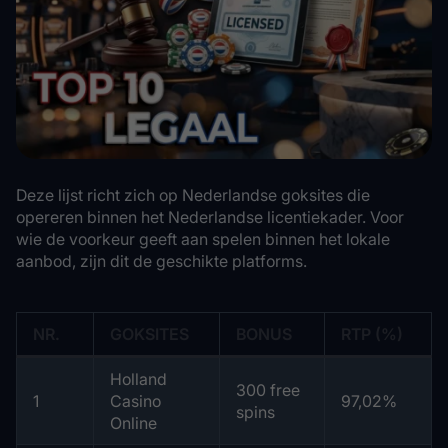
Deze lijst richt zich op Nederlandse goksites die
opereren binnen het Nederlandse licentiekader. Voor
wie de voorkeur geeft aan spelen binnen het lokale
aanbod, zijn dit de geschikte platforms.
NR.
GOKSITES
BONUS
RTP (%)
Holland
300 free
1
Casino
97,02%
spins
Online