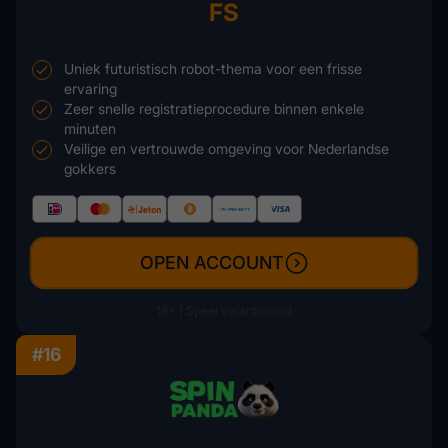
FS
Uniek futuristisch robot-thema voor een frisse
ervaring
Zeer snelle registratieprocedure binnen enkele
minuten
Veilige en vertrouwde omgeving voor Nederlandse
gokkers
OPEN ACCOUNT
18+ | Speel verantwoord
#16