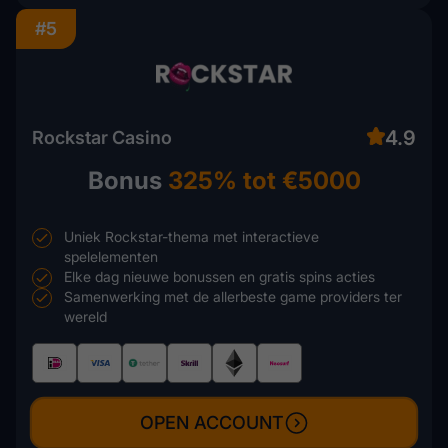
#5
4.9
Rockstar Casino
Bonus
325% tot €5000
Uniek Rockstar-thema met interactieve
spelelementen
Elke dag nieuwe bonussen en gratis spins acties
Samenwerking met de allerbeste game providers ter
wereld
OPEN ACCOUNT