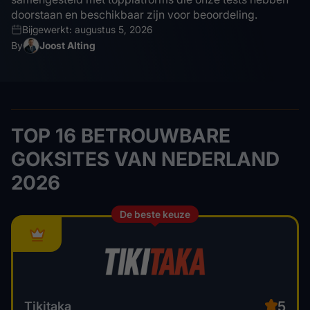
doorstaan en beschikbaar zijn voor beoordeling.
Bijgewerkt: augustus 5, 2026
By
Joost Alting
TOP 16 BETROUWBARE
GOKSITES VAN NEDERLAND
2026
De beste keuze
5
Tikitaka