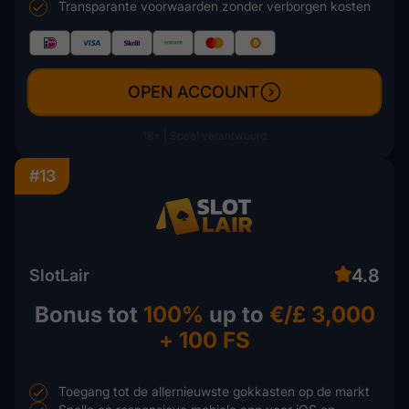
Transparante voorwaarden zonder verborgen kosten
OPEN ACCOUNT
18+ | Speel verantwoord
#13
4.8
SlotLair
Bonus tot
100%
up to
€/£ 3,000
+ 100 FS
Toegang tot de allernieuwste gokkasten op de markt