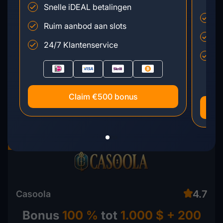
Snelle iDEAL betalingen
Creatieve en humoristische bonussen voor extra
E
plezier
Ruim aanbod aan slots
Geen verplichte KYC bij uitbetalingen onder een limiet
D
Zeer breed aanbod aan internationale
24/7 Klantenservice
sportweddenschappen
V
OPEN ACCOUNT
Claim €500 bonus
18+ | Speel verantwoord
#15
4.7
Casoola
Bonus
100 %
tot
1.000 $ + 200