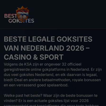
BESTE LEGALE GOKSITES
VAN NEDERLAND 2026 –
CASINO & SPORT
Volgens de KSA zijn er ongeveer 32 officieel
geregistreerde online gokplatforms in Nederland. Er zijn
dus veel goksites Nederland, en elk daarvan is legaal,
biedt iDeal en andere betaalmethoden, royale bonussen
en een verrassend goed spelaanbod.
Welke past het beste? Waar zijn de beste bonussen te
vinden? Er is een actuele goksites lijst voor 2026
samengesteld met topplatforms die onze tests hebben