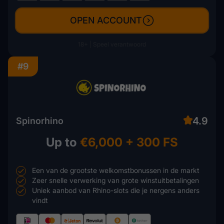
OPEN ACCOUNT
18+ | Speel verantwoord
#9
4.9
Spinorhino
Up to
€6,000 + 300 FS
Een van de grootste welkomstbonussen in de markt
Zeer snelle verwerking van grote winstuitbetalingen
Uniek aanbod van Rhino-slots die je nergens anders
vindt