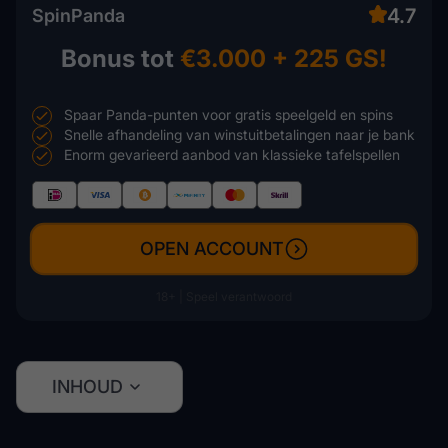
4.7
SpinPanda
Bonus tot
€3.000 + 225 GS!
Spaar Panda-punten voor gratis speelgeld en spins
Snelle afhandeling van winstuitbetalingen naar je bank
Enorm gevarieerd aanbod van klassieke tafelspellen
OPEN ACCOUNT
18+ | Speel verantwoord
INHOUD