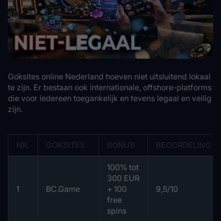
Goksites online Nederland hoeven niet uitsluitend lokaal
te zijn. Er bestaan ook internationale, offshore-platforms
die voor iedereen toegankelijk en tevens legaal en veilig
zijn.
NR.
GOKSITES
BONUS
BEOORDELING
100% tot
300 EUR
1
BC.Game
+ 100
9,5/10
free
spins