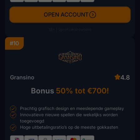
OPEN ACCOUNT
18+ | Speel verantwoord
#10
4.8
Gransino
Bonus
50% tot €700!
Prachtig grafisch design en meeslepende gameplay
Innovatieve nieuwe spellen die wekelijks worden
toegevoegd
Hoge uitbetalingsratio’s op de meeste gokkasten