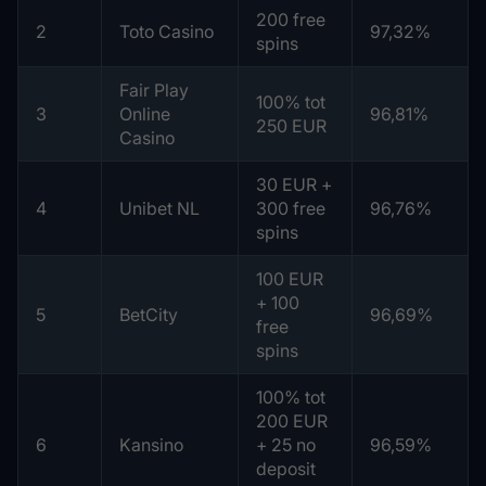
200 free
2
Toto Casino
97,32%
spins
Fair Play
100% tot
3
Online
96,81%
250 EUR
Casino
30 EUR +
4
Unibet NL
300 free
96,76%
spins
100 EUR
+ 100
5
BetCity
96,69%
free
spins
100% tot
200 EUR
6
Kansino
+ 25 no
96,59%
deposit